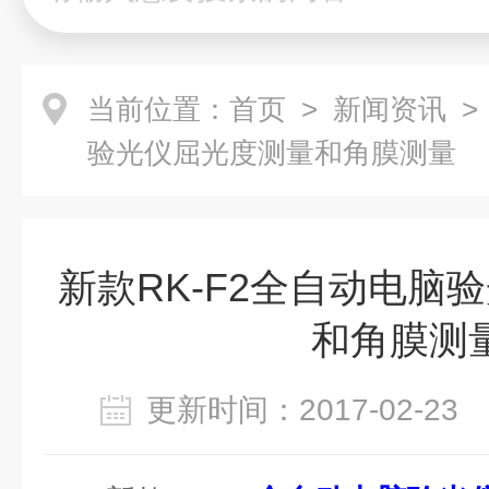
当前位置：
首页
>
新闻资讯
>
验光仪屈光度测量和角膜测量
新款RK-F2全自动电脑
和角膜测
更新时间：2017-02-2