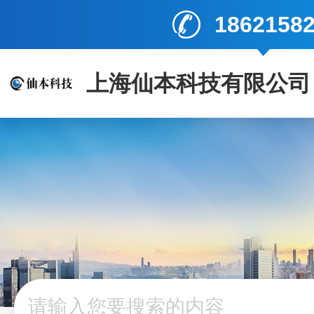
1862158
上海仙本科技有限公司