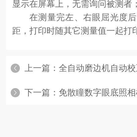
显示在屏幕上，无需询问被测者
在测量完左、右眼屈光度后
距，打印时随其它测量值一起打
上一篇：
全自动磨边机自动校
下一篇：
免散瞳数字眼底照相