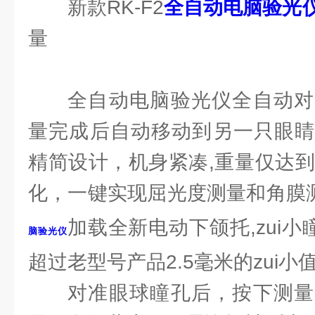
新款RK-F2
全自动电脑验光
量
全自动电脑验光仪全自动对
量完成后自动移动到另一只眼睛
精简设计，机身紧凑,重量仅达到
化，一键实现屈光度测量和角膜测
加载全新电动下颌托,zui小
脑验光仪
超过老型号产品2.5毫米的zui小
对准眼球瞳孔后，按下测量