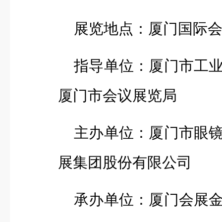
展览地点：厦门国际
指导单位：厦门市工
厦门市会议展览局
主办单位：厦门市眼
展集团股份有限公司
承办单位：厦门会展