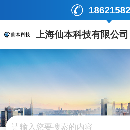
1862158
上海仙本科技有限公司