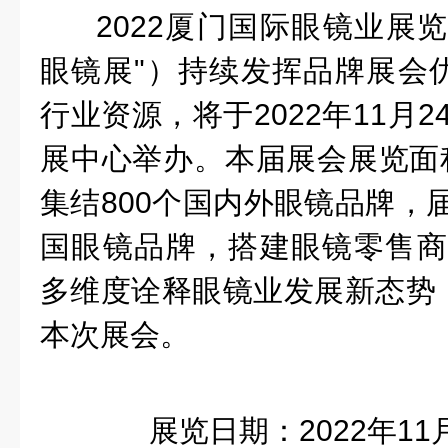
2022厦门国际眼镜业展
眼镜展"）持续发挥品牌展会
行业资源，将于2022年11月2
展中心举办。本届展会展览面积
集结800个国内外
眼镜品牌，
国眼镜品牌，搭建眼镜零售商
多维度诠释眼镜业发展新态势
本次展会。
展览日期：2022年11月