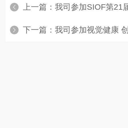
上一篇：
我司参加SIOF第21届中
下一篇：
我司参加视觉健康 