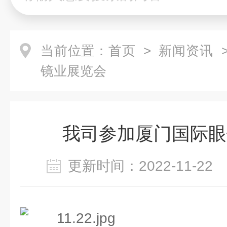
当前位置：
首页
>
新闻资讯
>
镜业展览会
我司参加厦门国际眼
更新时间：2022-11-2