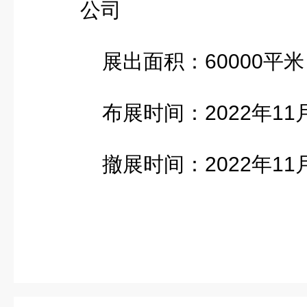
公司
展出面积：60000平米
布展时间：2022年11月
撤展时间：2022年11月2