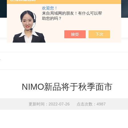
欢迎您！
来自局域网的朋友！有什么可以帮
助您的吗？
市
NIMO新品将于秋季面市
更新时间：2022-07-26 点击次数：4987