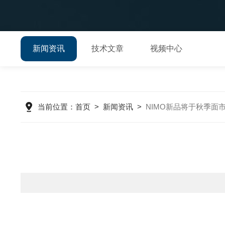
新闻资讯
技术文章
视频中心
当前位置：
首页
>
新闻资讯
>
NIMO新品将于秋季面