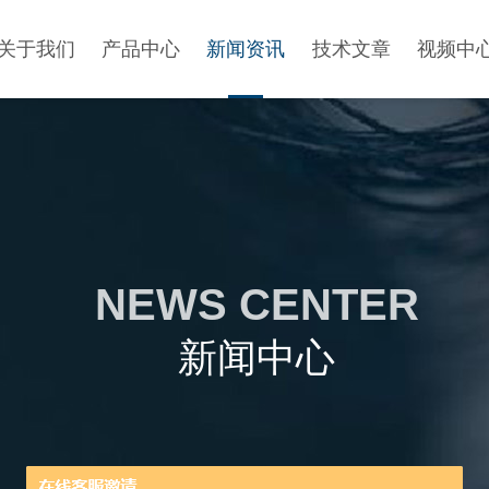
关于我们
产品中心
新闻资讯
技术文章
视频中
NEWS CENTER
新闻中心