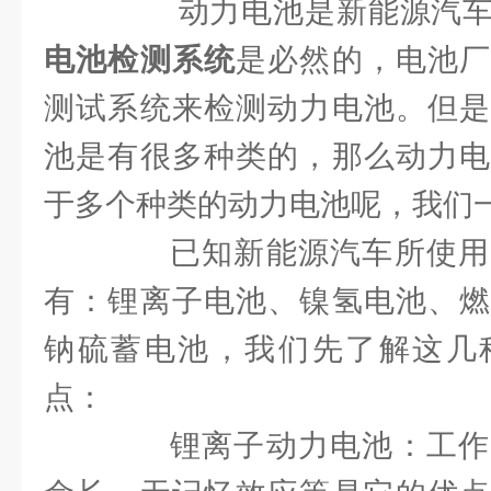
动力电池是新能源汽车
电池检测系统
是必然的，电池厂
测试系统来检测动力电池。但是
池是有很多种类的，那么动力电
于多个种类的动力电池呢，我们
已知新能源汽车所使用
有：锂离子电池、镍氢电池、燃
钠硫蓄电池，我们先了解这几
点：
锂离子动力电池：工作