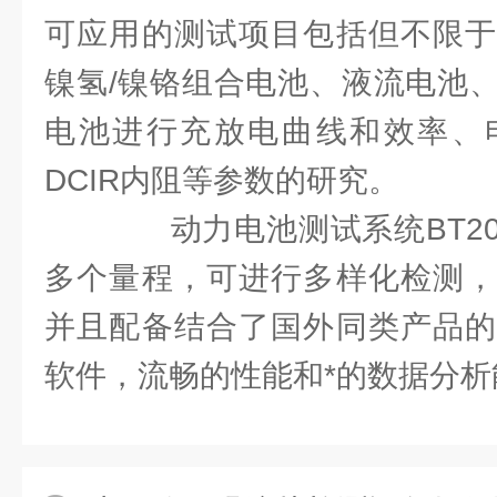
可应用的测试项目包括但不限于
镍氢/镍铬组合电池、液流电池
电池进行充放电曲线和效率、
DCIR内阻等参数的研究。
动力电池测试系统BT2018
多个量程，可进行多样化检测，
并且配备结合了国外同类产品的
软件，流畅的性能和*的数据分析