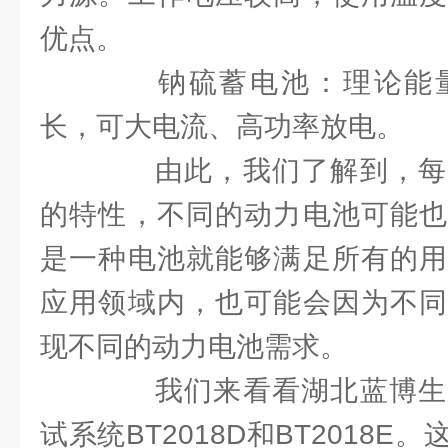
优点。
钠硫蓄电池：理论能量
长，可大电流、高功率放电。
由此，我们了解到，每
的特性，不同的动力电池可能也
是一种电池就能够满足所有的用
应用领域内，也可能会因为不同
现不同的动力电池需求。
我们来看看湖北蓝博生
试系统BT2018D和BT2018