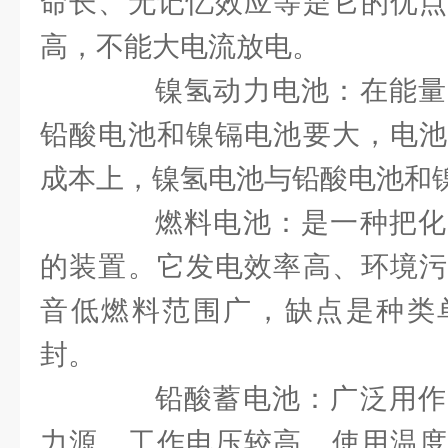
命长、无记忆效应等是它的优点
高，不能大电流放电。
镍氢动力电池：在能量
铅酸电池和镍镉电池要大，电池
成本上，镍氢电池与铅酸电池和
燃料电池：是一种把化
的装置。它发电效率高、环境污
音低燃料范围广，缺点是种类
封。
铅酸蓄电池：广泛用作
力源。工作电压较高，使用温度