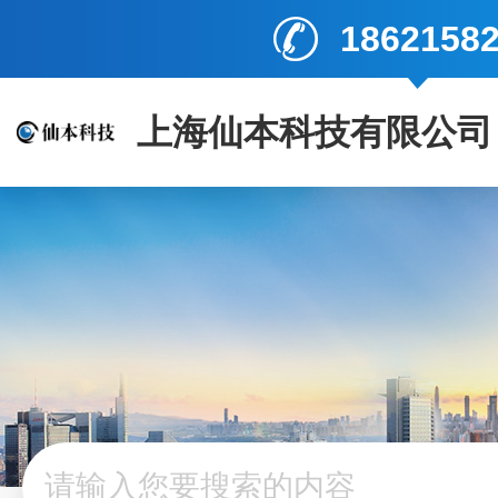
1862158
上海仙本科技有限公司