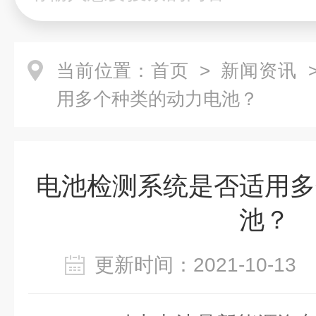
当前位置：
首页
>
新闻资讯
>
用多个种类的动力电池？
电池检测系统是否适用多
池？
更新时间：2021-10-1