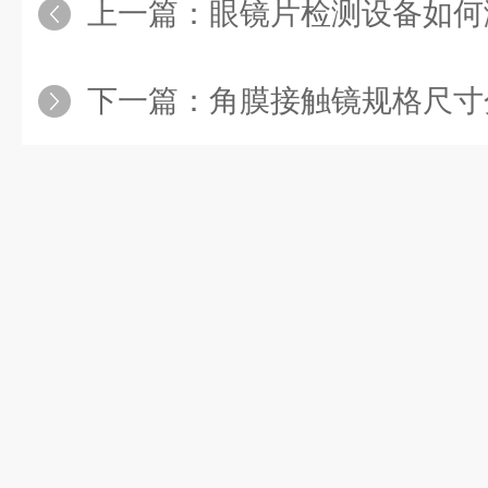
上一篇：
眼镜片检测设备如何测
下一篇：
角膜接触镜规格尺寸分析