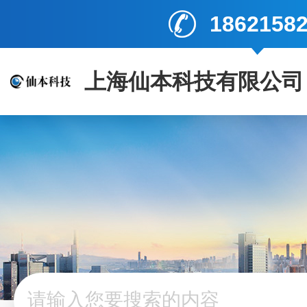
1862158
上海仙本科技有限公司