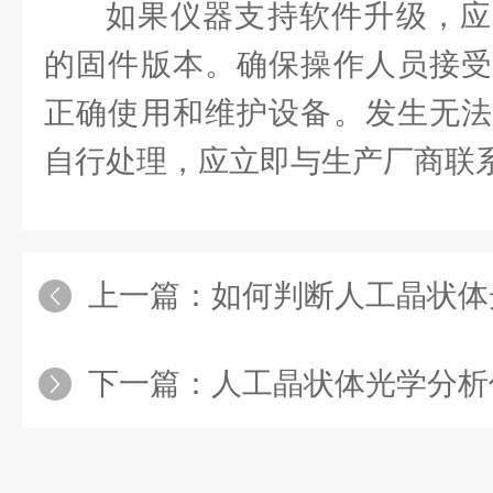
如果仪器支持软件升级，应
的固件版本。确保操作人员接受
正确使用和维护设备。发生无法
自行处理，应立即与生产厂商联
上一篇：
如何判断人工晶状体光学分
下一篇：
人工晶状体光学分析