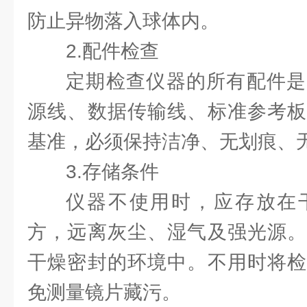
防止异物落入球体内。
2.配件检查
定期检查仪器的所有配件是
源线、数据传输线、标准参考板
基准，必须保持洁净、无划痕、
3.存储条件
仪器不使用时，应存放在
方，远离灰尘、湿气及强光源。
干燥密封的环境中。不用时将检
免测量镜片藏污。