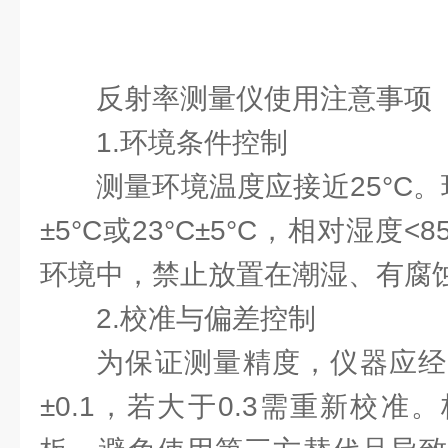
反射率测量仪使用注意事项
1.环境条件控制
测量环境温度应接近25°C。
±5°C或23°C±5°C，相对湿度
环境中，禁止放置在潮湿、有腐
2.校准与偏差控制
为保证测量精度，仪器应经
±0.1，若大于0.3需重新校