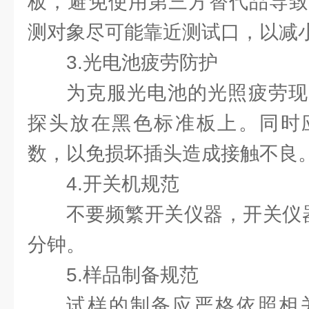
板，避免使用第三方替代品导致
测对象尽可能靠近测试口，以减
3.光电池疲劳防护
为克服光电池的光照疲劳现
探头放在黑色标准板上。同时
数，以免损坏插头造成接触不良
4.开关机规范
不要频繁开关仪器，开关仪
分钟。
5.样品制备规范
试样的制备应严格依照相