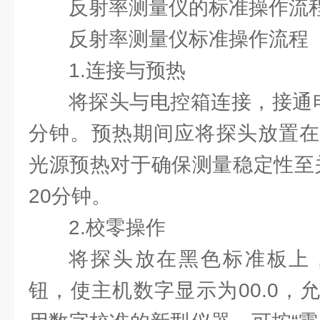
反射率测量仪的标准操作流
反射率测量仪标准操作流程
1.连接与预热
将探头与电控箱连接，接通电
分钟。预热期间应将探头放置在
光源预热对于确保测量稳定性至关
20分钟。
2.校零操作
将探头放在黑色标准板上
钮，使主机数字显示为00.0，允