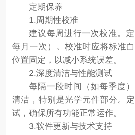
定期保养
1.周期性校准
建议每周进行一次校准。定
每月一次）。校准时应将标准白
位置固定，以减小系统误差。
2.深度清洁与性能测试
每隔一段时间（如每季度）
清洁，特别是光学元件部分。定
试，确保所有功能正常运作。
3.软件更新与技术支持