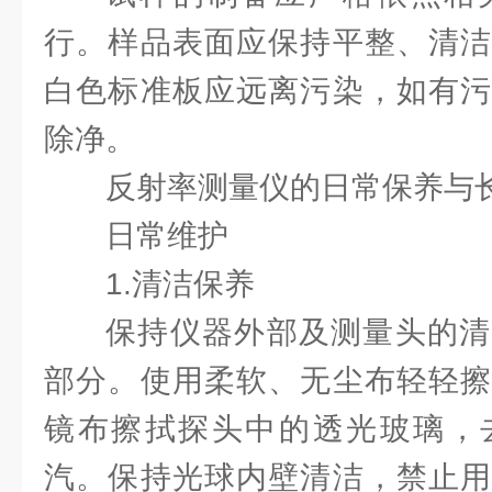
行。样品表面应保持平整、清洁
白色标准板应远离污染，如有污
除净。
反射率测量仪的日常保养与
日常维护
1.清洁保养
保持仪器外部及测量头的清
部分。使用柔软、无尘布轻轻擦
镜布擦拭探头中的透光玻璃，
汽。保持光球内壁清洁，禁止用