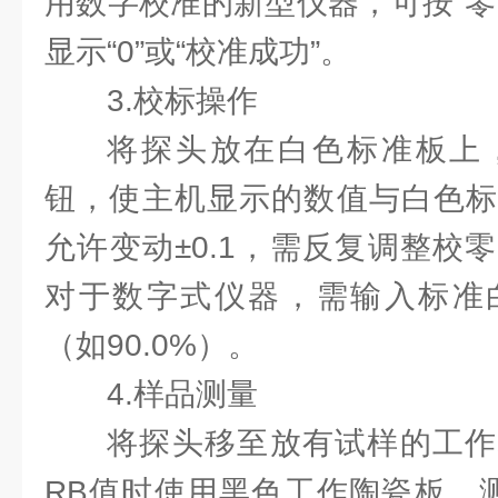
用数字校准的新型仪器，可按“零
显示“0”或“校准成功”。
3.校标操作
将探头放在白色标准板上
钮，使主机显示的数值与白色标
允许变动±0.1，需反复调整校
对于数字式仪器，需输入标准
（如90.0%）。
4.样品测量
将探头移至放有试样的工作
RB值时使用黑色工作陶瓷板，