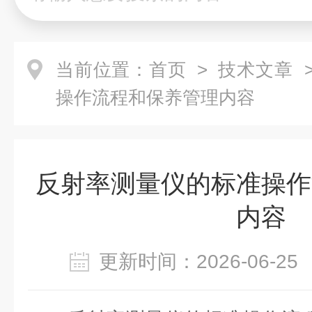
当前位置：
首页
>
技术文章
>
操作流程和保养管理内容
反射率测量仪的标准操作
内容
更新时间：2026-06-