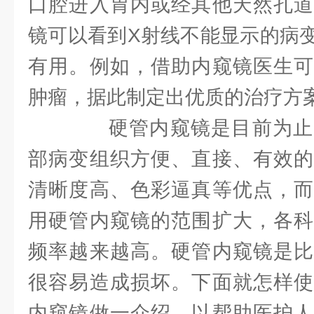
口腔进入胃内或经其他天然孔道
镜可以看到X射线不能显示的病
有用。例如，借助内窥镜医生可
肿瘤，据此制定出优质的治疗方
硬管内窥镜是目前为止
部病变组织方便、直接、有效的
清晰度高、色彩逼真等优点，而
用硬管内窥镜的范围扩大，各科
频率越来越高。硬管内窥镜是比
很容易造成损坏。下面就怎样使
内窥镜做一介绍，以帮助医护人