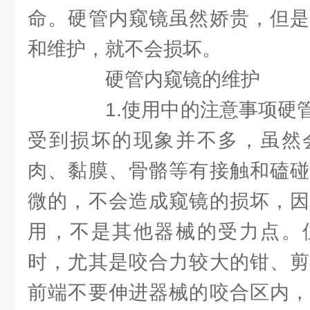
命。硬管内窥镜虽然娇贵，但是
和维护，就不会损坏。
硬管内窥镜的维护
1.使用中的注意事项硬管
受到损坏的现象并不多，虽然
肉、黏膜、骨骼等有接触和磕碰
微的，不会造成窥镜的损坏，因
用，不是其他器械的受力点。
时，尤其是咬合力较大的钳、剪
前端不要伸进器械的咬合区内，