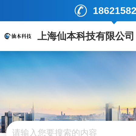
1862158
上海仙本科技有限公司