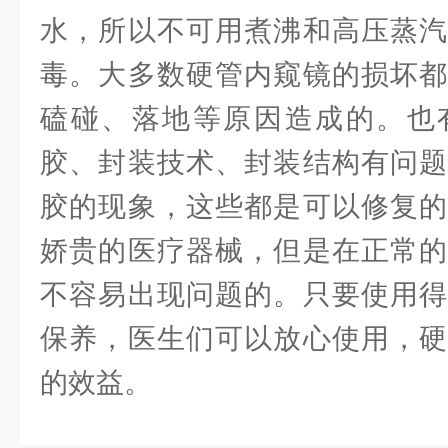
水，所以不可用煮沸和高压蒸汽
毒。大多数硬管内窥镜的损坏都
磕碰、落地等原因造成的。也
胶、封装技术、封装结构有问题
胶的现象，这些都是可以修复的
娇贵的医疗器械，但是在正常的
不容易出现问题的。只要使用得
保养，医生们可以放心使用，硬
的效益。