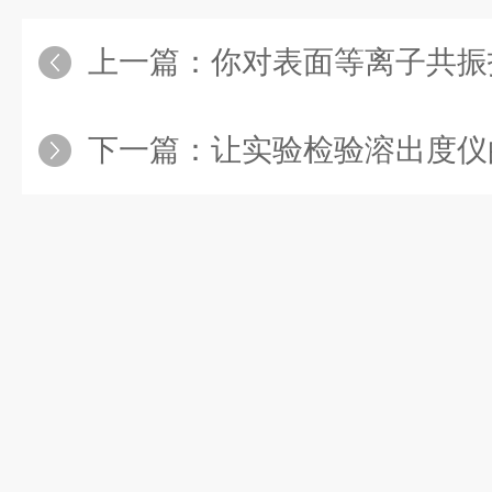
上一篇：
你对表面等离子共振
下一篇：
让实验检验溶出度仪