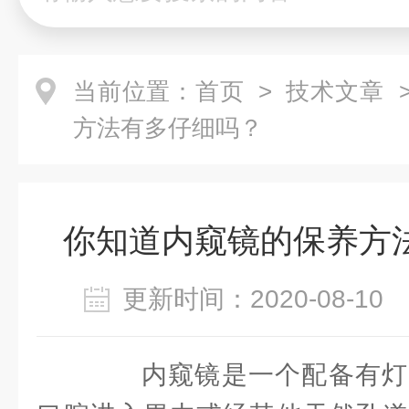
当前位置：
首页
>
技术文章
>
方法有多仔细吗？
你知道内窥镜的保养方
更新时间：2020-08-1
内窥镜是一个配备有灯