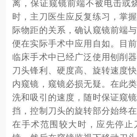
离，保证窥镜前端不被电击或烧
时，主刀医生应反复练习，掌握
际物距的关系，确认窥镜前端与
便在实际手术中应用自如。目前
临床手术中已经广泛使用刨削器
刀头锋利、硬度高、旋转速度快
内窥镜，窥镜必损无疑。在此类
洗和吸引的速度，随时保证窥镜
挡，控制刀头的旋转部分始终在
在手术范围较大时，应先停止