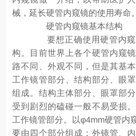
械，延长硬管内窥镜的使用寿命
硬管内窥镜基本结构
要想正确使用硬管内窥
构。目前世界上各个硬管内窥镜
路不同、外观不同，但是其基本
工作镜管部分、结构部分、眼罩
组成。结构主体部分、眼罩部分
受到剧烈的磕碰一般不易受损。
工作镜管部分。以φ4mm硬管内
要由四个部分组成：外镜管、内